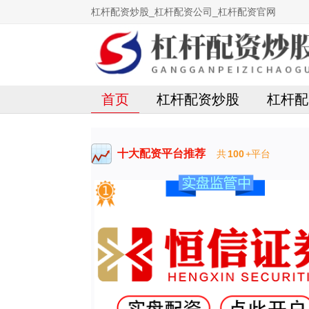
杠杆配资炒股_杠杆配资公司_杠杆配资官网
首页
杠杆配资炒股
杠杆配
十大配资平台推荐
共
100
+平台