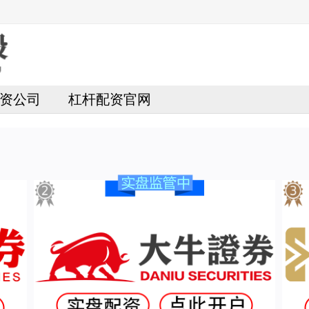
资公司
杠杆配资官网