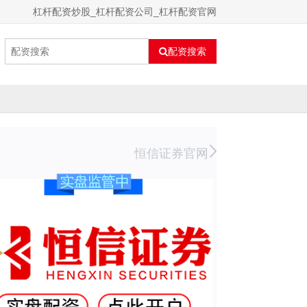
杠杆配资炒股_杠杆配资公司_杠杆配资官网
配资搜索
恒信证券官网