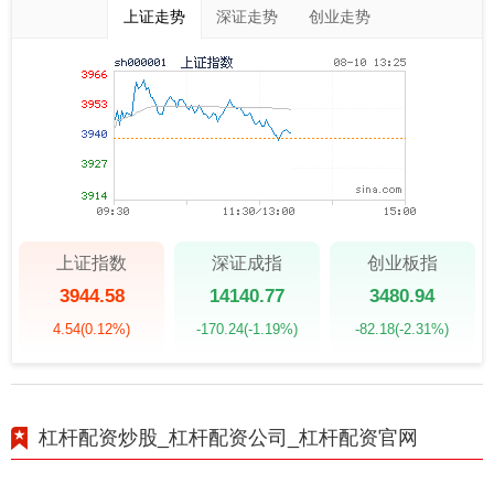
上证走势
深证走势
创业走势
上证指数
深证成指
创业板指
3944.58
14140.77
3480.94
4.54
(0.12%)
-170.24
(-1.19%)
-82.18
(-2.31%)
杠杆配资炒股_杠杆配资公司_杠杆配资官网