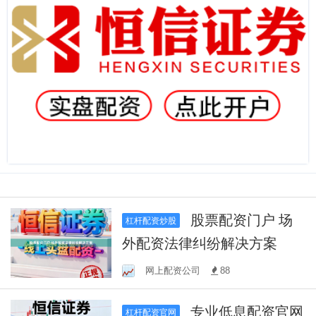
股票配资门户 场
杠杆配资炒股
外配资法律纠纷解决方案
网上配资公司
88
专业低息配资官网
杠杆配资官网