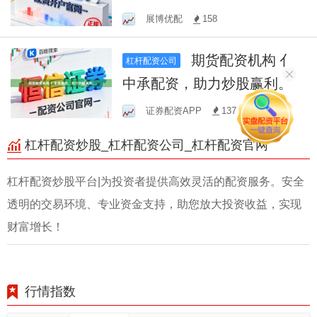
展博优配
158
期货配资机构 亻
杠杆配资公司
中承配资，助力炒股赢利。
证券配资APP
137
杠杆配资炒股_杠杆配资公司_杠杆配资官网
杠杆配资炒股平台|为投资者提供高效灵活的配资服务。安全
透明的交易环境、专业资金支持，助您放大投资收益，实现
财富增长！
行情指数