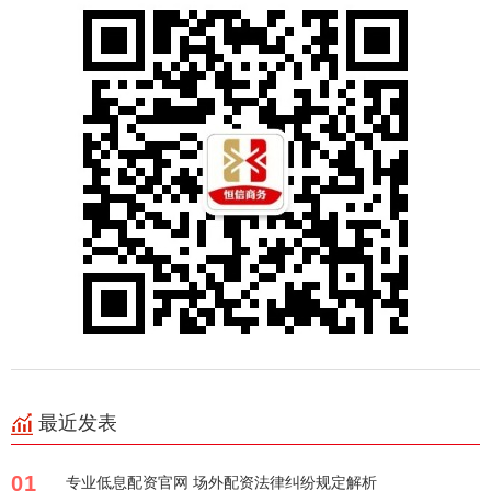
最近发表
01
专业低息配资官网 场外配资法律纠纷规定解析