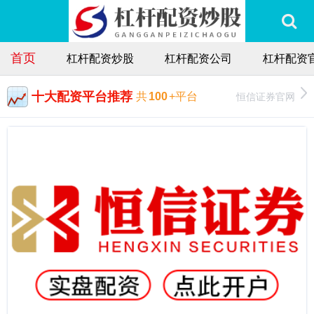
首页
杠杆配资炒股
杠杆配资公司
杠杆配资
十大配资平台推荐
恒信证券官网
共
100
+平台