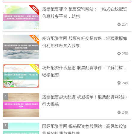
股票配资哪个 配资查询网站：一站式在线配资
信息服务平台，助您
251
杨方配资官网 股票杠杆交易攻略：轻松掌握如
何利用杠杆买入股票
250
场外配资什么意思 股票配资条件：了解门槛，
轻松配资
249
4
股票配资越大配资 权威榜单！股票配资网站排
行大揭秘
249
5
国际配资官网 揭秘配资炒股网站：高风险投资
背后的机遇与挑战并