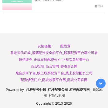
249
配股查
友情链接：
香港恒信证券_股票配资安全的平台_股票配资平台哪个可靠
恒信证券_正规在线配资公司_正规实盘配资平台
鼎合投研_鼎合官网_香港鼎合网
鼎合投研平台_线上股票配资平台_线上股票配资公司
配资炒股门户_配资炒股平台网_配资公司官网
杠杆配资炒股_杠杆配资公司_杠杆配资官网
RSS地
Powered by
图
HTML地图
Copyright
© 2013-2026