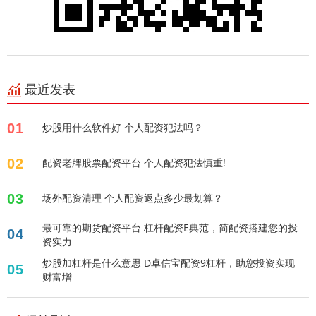
最近发表
01
炒股用什么软件好 个人配资犯法吗？
02
配资老牌股票配资平台 个人配资犯法慎重!
03
场外配资清理 个人配资返点多少最划算？
最可靠的期货配资平台 杠杆配资E典范，简配资搭建您的投
04
资实力
炒股加杠杆是什么意思 D卓信宝配资9杠杆，助您投资实现
05
财富增