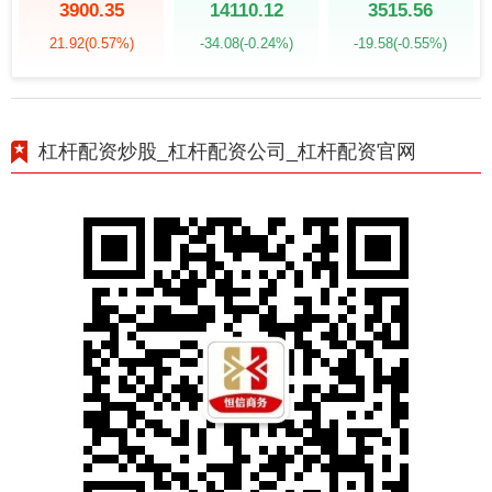
3900.35
14110.12
3515.56
21.92
(0.57%)
-34.08
(-0.24%)
-19.58
(-0.55%)
杠杆配资炒股_杠杆配资公司_杠杆配资官网