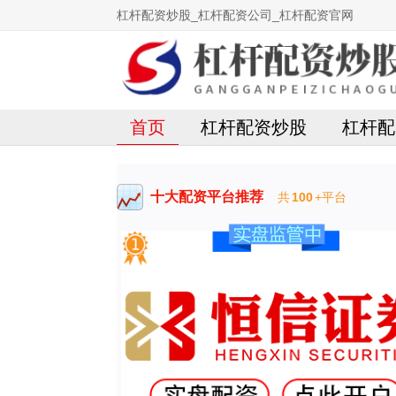
杠杆配资炒股_杠杆配资公司_杠杆配资官网
首页
杠杆配资炒股
杠杆配
十大配资平台推荐
共
100
+平台