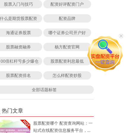
股票入门与技巧
配资好评配资门户
什么是期货股票配资
配资品牌
海通证券股票
哪个证券公司开户好
股票融资融券
杨方配资官网
100倍杠杆亏多少爆仓
股票配资利息最低
股票配资排名
怎么样配资炒股
全部话题标签
热门文章
股票配资哪个 配资查询网站：一
站式在线配资信息服务平台，助