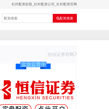
杠杆配资炒股_杠杆配资公司_杠杆配资官网
配资搜索
恒信证券官网