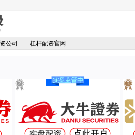
资公司
杠杆配资官网