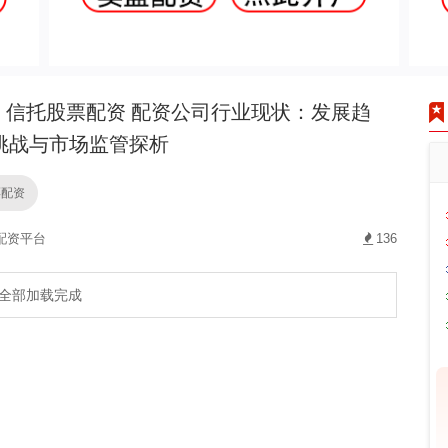
信托股票配资 配资公司行业现状：发展趋
挑战与市场监管探析
票配资
配资平台
136
全部加载完成