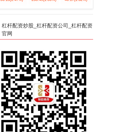
杠杆配资炒股_杠杆配资公司_杠杆配资
官网