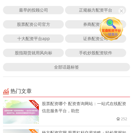
最早的投顾公司
正规杨方配资平台
股票配资公司官方
券商配资业务
十大配资平台app
证券配资公司
股指期货就用风向标
手机炒股配资软件
全部话题标签
热门文章
股票配资哪个 配资查询网站：一站式在线配资
信息服务平台，助您
252
杨方配资官网 股票杠杆交易攻略：轻松掌握如