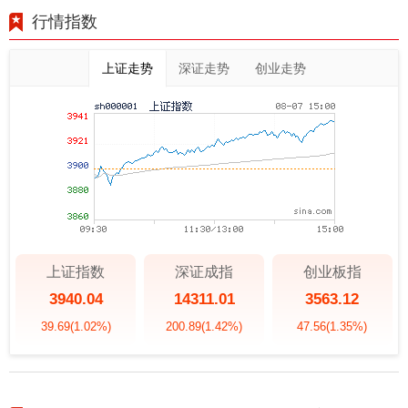
行情指数
上证走势
深证走势
创业走势
上证指数
深证成指
创业板指
3940.04
14311.01
3563.12
39.69
(1.02%)
200.89
(1.42%)
47.56
(1.35%)