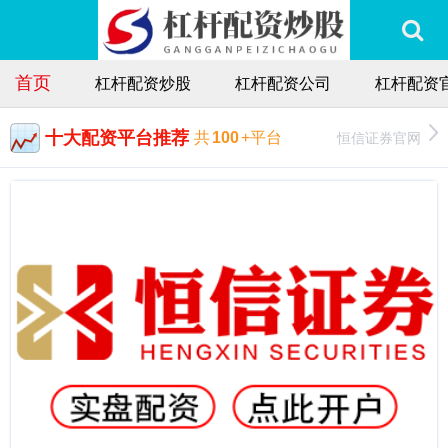
首页
杠杆配资炒股
杠杆配资公司
杠杆配资
十大配资平台推荐
恒信证券官网
共
100
+平台