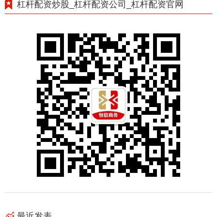
杠杆配资炒股_杠杆配资公司_杠杆配资官网
最近发表