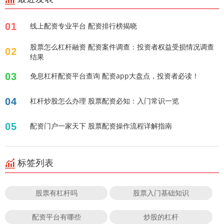
01
线上配资专业平台 配资排行榜揭晓
股票怎么杠杆融资 配资案件调查：投资者权益受损情况调查
02
结果
03
免息杠杆配资平台查询 配资app大盘点，投资者必读！
04
杠杆炒股怎么办理 股票配资必知：入门常识一览
05
配资门户一家天下 股票配资操作流程详解指南
标签列表
股票有杠杆吗
股票入门基础知识
配资平台有哪些
炒股的杠杆