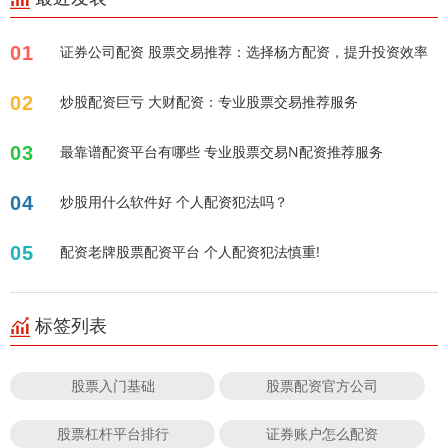
01
证券公司配资 股票交易推荐：选择杨方配资，提升投资效率
02
炒股配资巨亏 大财配资：专业股票交易推荐服务
03
最靠谱配资平台有哪些 专业股票交易N配资推荐服务
04
炒股用什么软件好 个人配资犯法吗？
05
配资老牌股票配资平台 个人配资犯法慎重!
标签列表
股票入门基础
股票配资官方公司
股票杠杆平台排行
证券账户怎么配资