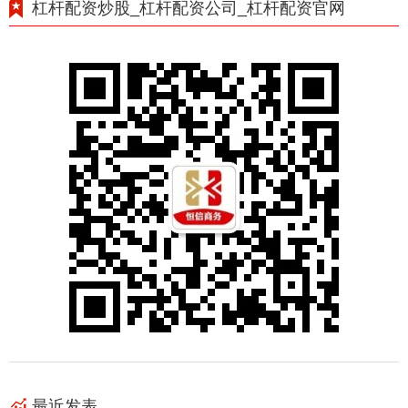
杠杆配资炒股_杠杆配资公司_杠杆配资官网
最近发表