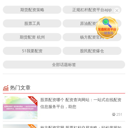
期货配资策略
正规杠杆配资平台app
股票工具
原油配资官网
期货配资 杭州
杨方配资官网
51我要配资
股民配资爆仓
全部话题标签
热门文章
股票配资哪个 配资查询网站：一站式在线配资
信息服务平台，助您
251
杨方配资官网 股票杠杆交易攻略：轻松掌握如