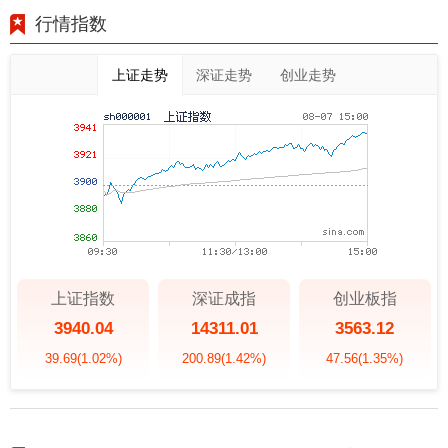
行情指数
上证走势
深证走势
创业走势
上证指数
深证成指
创业板指
3940.04
14311.01
3563.12
39.69
(1.02%)
200.89
(1.42%)
47.56
(1.35%)