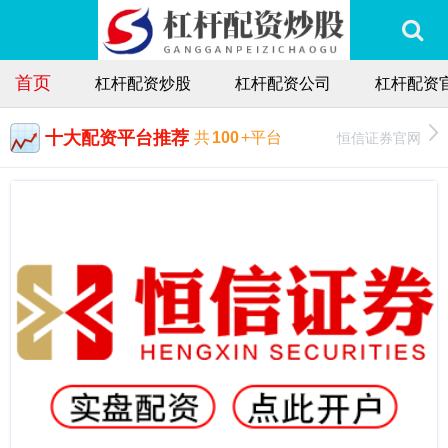
首页
杠杆配资炒股
杠杆配资公司
杠杆配资
十大配资平台推荐
恒信证券官网
共
100
+平台