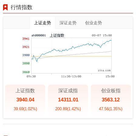
行情指数
上证走势
深证走势
创业走势
上证指数
深证成指
创业板指
3940.04
14311.01
3563.12
39.69
(1.02%)
200.89
(1.42%)
47.56
(1.35%)