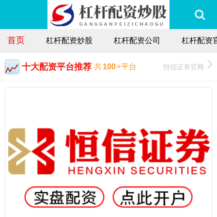
首页
杠杆配资炒股
杠杆配资公司
杠杆配资
十大配资平台推荐
恒信证券官网
共
100
+平台