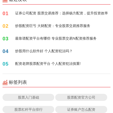
01
证券公司配资 股票交易推荐：选择杨方配资，提升投资效率
02
炒股配资巨亏 大财配资：专业股票交易推荐服务
03
最靠谱配资平台有哪些 专业股票交易N配资推荐服务
04
炒股用什么软件好 个人配资犯法吗？
05
配资老牌股票配资平台 个人配资犯法慎重!
标签列表
股票入门基础
股票配资官方公司
股票杠杆平台排行
证券账户怎么配资