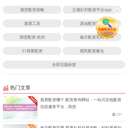
期货配资策略
正规杠杆配资平台app
股票工具
原油配资官网
期货配资 杭州
杨方配资官网
51我要配资
股民配资爆仓
全部话题标签
热门文章
股票配资哪个 配资查询网站：一站式在线配资
信息服务平台，助您
251
杨方配资官网 股票杠杆交易攻略：轻松掌握如