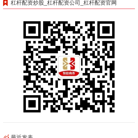
杠杆配资炒股_杠杆配资公司_杠杆配资官网
最近发表