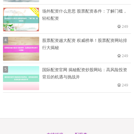
场外配资什么意思 股票配资条件：了解门槛，
轻松配资
249
4
股票配资越大配资 权威榜单！股票配资网站排
行大揭秘
249
5
国际配资官网 揭秘配资炒股网站：高风险投资
背后的机遇与挑战并
249