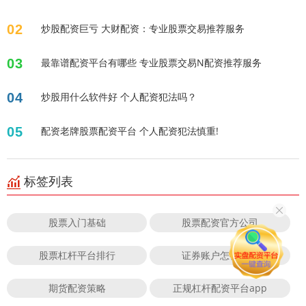
02
炒股配资巨亏 大财配资：专业股票交易推荐服务
03
最靠谱配资平台有哪些 专业股票交易N配资推荐服务
04
炒股用什么软件好 个人配资犯法吗？
05
配资老牌股票配资平台 个人配资犯法慎重!
标签列表
股票入门基础
股票配资官方公司
股票杠杆平台排行
证券账户怎么配资
期货配资策略
正规杠杆配资平台app