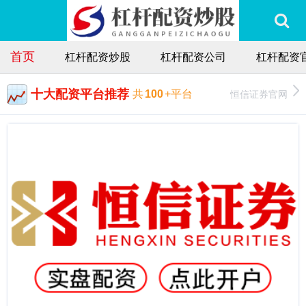
首页
杠杆配资炒股
杠杆配资公司
杠杆配资
十大配资平台推荐
恒信证券官网
共
100
+平台