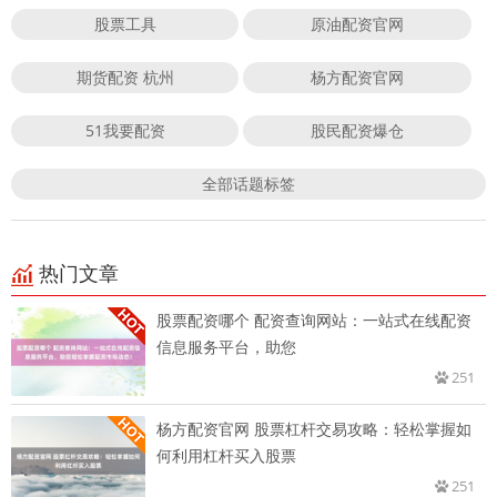
股票工具
原油配资官网
期货配资 杭州
杨方配资官网
51我要配资
股民配资爆仓
全部话题标签
热门文章
股票配资哪个 配资查询网站：一站式在线配资
信息服务平台，助您
251
杨方配资官网 股票杠杆交易攻略：轻松掌握如
何利用杠杆买入股票
251