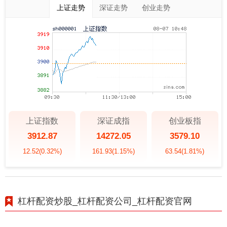
上证走势
深证走势
创业走势
上证指数
深证成指
创业板指
3912.87
14272.05
3579.10
12.52
(0.32%)
161.93
(1.15%)
63.54
(1.81%)
杠杆配资炒股_杠杆配资公司_杠杆配资官网