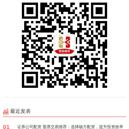
最近发表
01
证券公司配资 股票交易推荐：选择杨方配资，提升投资效率