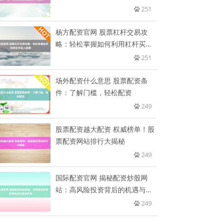
您
251
杨方配资官网 股票杠杆交易攻
略：轻松掌握如何利用杠杆买入
股票
251
场外配资什么意思 股票配资条
件：了解门槛，轻松配资
249
股票配资越大配资 权威榜单！股
票配资网站排行大揭秘
249
国际配资官网 揭秘配资炒股网
站：高风险投资背后的机遇与挑
战并
249