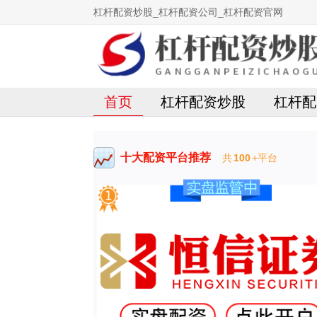
杠杆配资炒股_杠杆配资公司_杠杆配资官网
首页
杠杆配资炒股
杠杆配
十大配资平台推荐
共
100
+平台