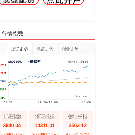
行情指数
上证走势
深证走势
创业走势
上证指数
深证成指
创业板指
3940.04
14311.01
3563.12
39.69
(1.02%)
200.89
(1.42%)
47.56
(1.35%)