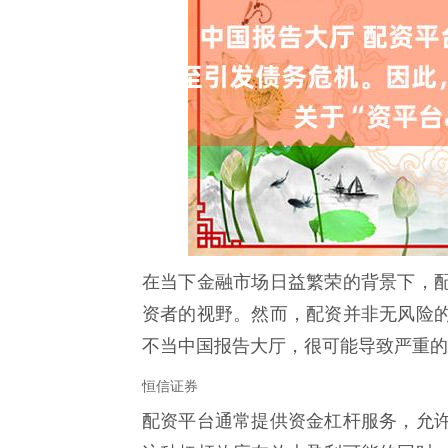
在当下金融市场日益繁荣的背景下，
资者的视野。然而，配资并非无风险
不当中国报告大厅，很可能导致严重的
恒信证券
配资平台通常提供资金杠杆服务，允