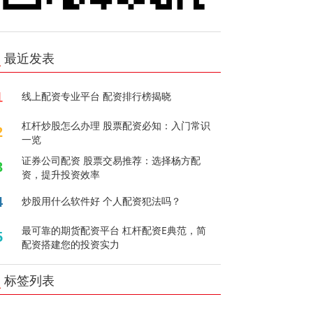
最近发表
1
线上配资专业平台 配资排行榜揭晓
杠杆炒股怎么办理 股票配资必知：入门常识
2
一览
证券公司配资 股票交易推荐：选择杨方配
3
资，提升投资效率
4
炒股用什么软件好 个人配资犯法吗？
最可靠的期货配资平台 杠杆配资E典范，简
5
配资搭建您的投资实力
标签列表