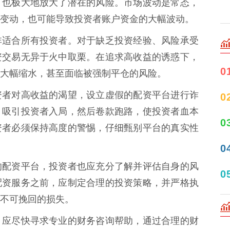
，也极大地放大了潜在的风险。市场波动是常态，
变动，也可能导致投资者账户资金的大幅波动。
非适合所有投资者。对于缺乏投资经验、风险承受
资交易无异于火中取栗。在追求高收益的诱惑下，
0
大幅缩水，甚至面临被强制平仓的风险。
资者对高收益的渴望，设立虚假的配资平台进行诈
0
，吸引投资者入局，然后卷款跑路，使投资者血本
0
资者必须保持高度的警惕，仔细甄别平台的真实性
0
的配资平台，投资者也应充分了解并评估自身的风
0
配资服务之前，应制定合理的投资策略，并严格执
不可挽回的损失。
，应尽快寻求专业的财务咨询帮助，通过合理的财