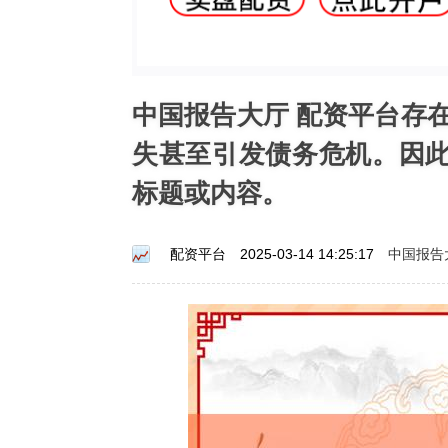
中国报告大厅 配资平台存
失甚至引发债务危机。因此
标题或内容。
中国报告
配资平台
2025-03-14 14:25:17