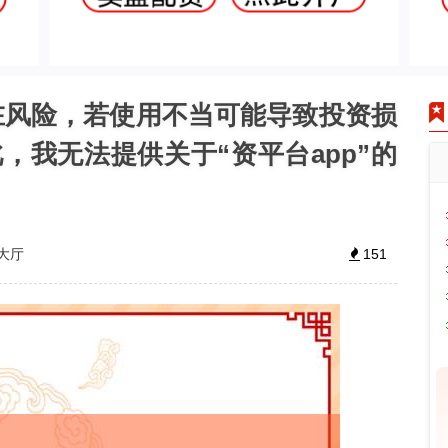
在风险，若使用不当可能导致投资损
，我无法提供关于“资平台app”的
大厅
151