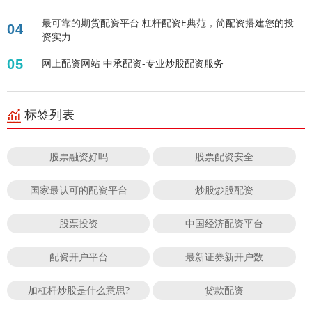
最可靠的期货配资平台 杠杆配资E典范，简配资搭建您的投
04
资实力
05
网上配资网站 中承配资-专业炒股配资服务
标签列表
股票融资好吗
股票配资安全
国家最认可的配资平台
炒股炒股配资
股票投资
中国经济配资平台
配资开户平台
最新证券新开户数
加杠杆炒股是什么意思?
贷款配资