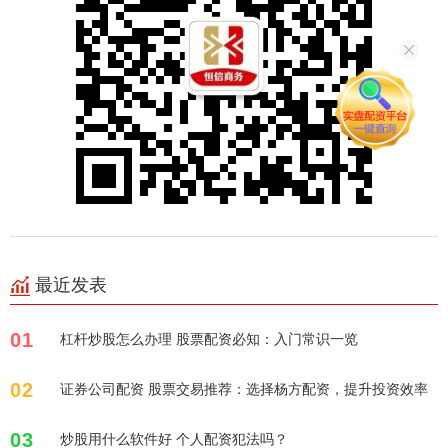
最近发表
01
杠杆炒股怎么办理 股票配资必知：入门常识一览
02
证券公司配资 股票交易推荐：选择杨方配资，提升投资效率
03
炒股用什么软件好 个人配资犯法吗？