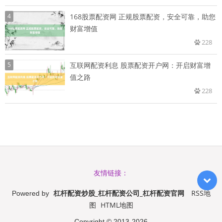
4
168股票配资网 正规股票配资，安全可靠，助您
财富增值
228
5
互联网配资利息 股票配资开户网：开启财富增
值之路
228
友情链接：
杠杆配资炒股_杠杆配资公司_杠杆配资官网
RSS地
Powered by
图
HTML地图
Copyright
© 2013-2026