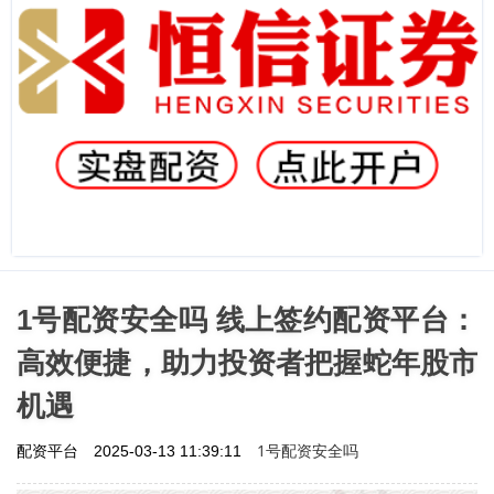
1号配资安全吗 线上签约配资平台：
高效便捷，助力投资者把握蛇年股市
机遇
1号配资安全吗
配资平台
2025-03-13 11:39:11