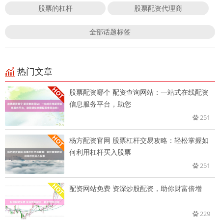
股票的杠杆
股票配资代理商
全部话题标签
热门文章
股票配资哪个 配资查询网站：一站式在线配资
信息服务平台，助您
251
杨方配资官网 股票杠杆交易攻略：轻松掌握如
何利用杠杆买入股票
251
配资网站免费 资深炒股配资，助你财富倍增
229