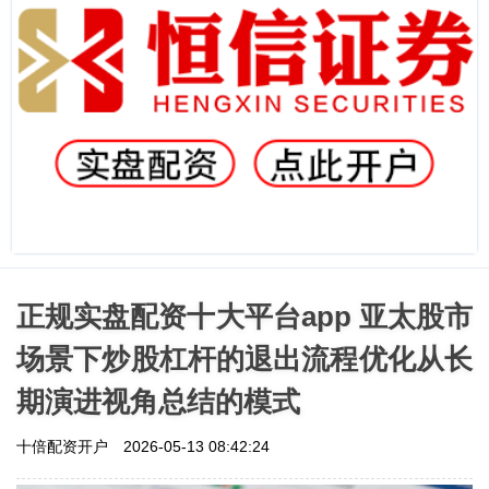
正规实盘配资十大平台app 亚太股市
场景下炒股杠杆的退出流程优化从长
期演进视角总结的模式
十倍配资开户
2026-05-13 08:42:24