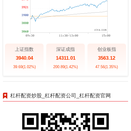
上证指数
深证成指
创业板指
3940.04
14311.01
3563.12
39.69
(1.02%)
200.89
(1.42%)
47.56
(1.35%)
杠杆配资炒股_杠杆配资公司_杠杆配资官网