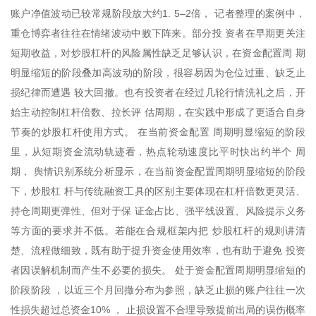
账户净值波动已较常规阶段放大约1. 5–2倍， 记者整理的案例中，
重仓博弈者往往在情绪波动中败下阵来。部分投 资者在早期更关注
短期收益，对炒股杠杆的风险属性缺乏足够认识，在资金配置周 期
明显缩短的阶段叠加高波动的阶段，很容易因为仓位过重、缺乏止
损纪律而遭遇 较大回撤。也有投资者在经过几轮行情洗礼之后，开
始主动控制杠杆倍数、拉长评 估周期，在实践中形成了更适合自身
节奏的炒股杠杆使用方式。 在当前资金配置 周期明显缩短的阶段
里，从短期资金流动轨迹看，热点轮动速度比平时快出约半个 周
期， 舆情识别系统分析显示，在当前资金配置周期明显缩短的阶段
下，炒股杠 杆与传统融资工具的区别主要体现在杠杆倍数更灵活、
持仓周期更弹性、但对于保 证金占比、强平线设置、风险提示义务
等方面的要求并不低。若能在合规框架内把 炒股杠杆的规则讲清
楚、流程做细致，既有助于提升资金使用效率，也有助于避免 投资
者因误解机制而产生不必要的损失。 处于资金配置周期明显缩短的
阶段阶段 ，以近三个月回撤分布为参照，缺乏止损的账户往往一次
性损失超过总资金10% ， 止损设置不合理导致提前出局的误伤概率