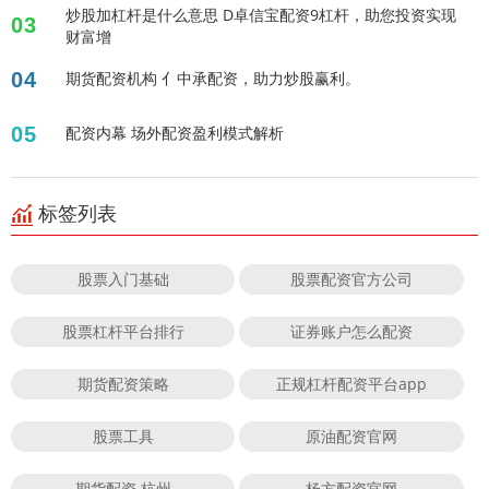
炒股加杠杆是什么意思 D卓信宝配资9杠杆，助您投资实现
03
财富增
04
期货配资机构 亻中承配资，助力炒股赢利。
05
配资内幕 场外配资盈利模式解析
标签列表
股票入门基础
股票配资官方公司
股票杠杆平台排行
证券账户怎么配资
期货配资策略
正规杠杆配资平台app
股票工具
原油配资官网
期货配资 杭州
杨方配资官网