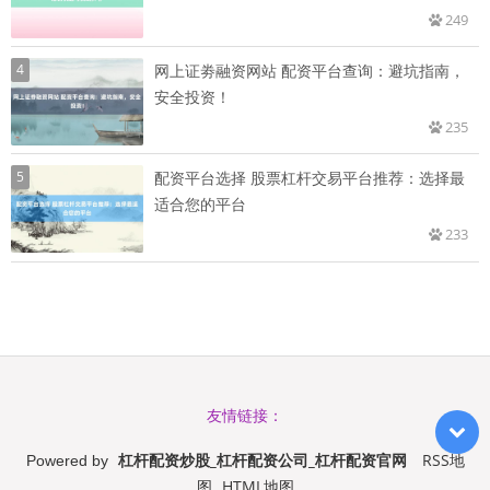
249
4
网上证劵融资网站 配资平台查询：避坑指南，
安全投资！
235
5
配资平台选择 股票杠杆交易平台推荐：选择最
适合您的平台
233
友情链接：
杠杆配资炒股_杠杆配资公司_杠杆配资官网
RSS地
Powered by
图
HTML地图