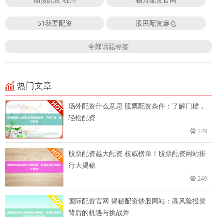
51我要配资
股民配资爆仓
全部话题标签
热门文章
场外配资什么意思 股票配资条件：了解门槛，
轻松配资
249
股票配资越大配资 权威榜单！股票配资网站排
行大揭秘
249
国际配资官网 揭秘配资炒股网站：高风险投资
背后的机遇与挑战并