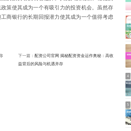
息政策使其成为一个有吸引力的投资机会。虽然存
但工商银行的长期回报潜力使其成为一个值得考虑
你
配资公司官网 揭秘配资资金运作奥秘：高收
下一篇：
益背后的风险与机遇并存
4
5