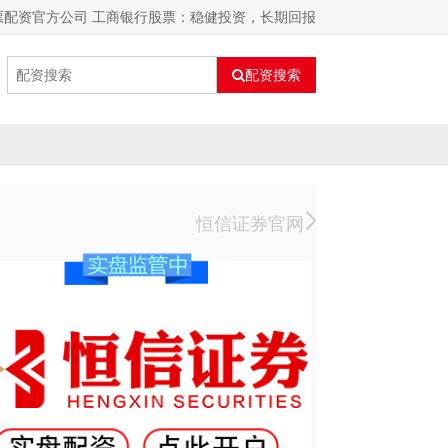
票配资官方公司 工商银行股票：稳健投资，长期回报
配资搜索
恒信证券官网