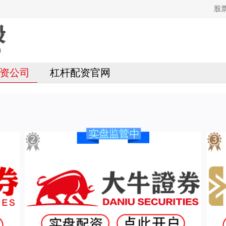
股
资公司
杠杆配资官网