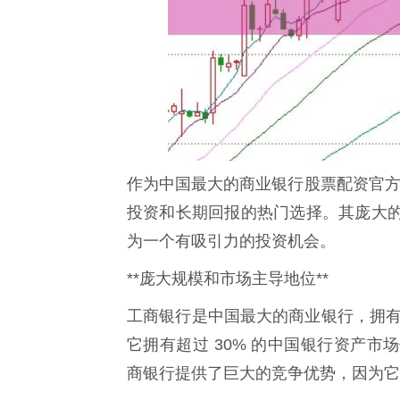
作为中国最大的商业银行股票配资官方
投资和长期回报的热门选择。其庞大
为一个有吸引力的投资机会。
**庞大规模和市场主导地位**
工商银行是中国最大的商业银行，拥有超过 
它拥有超过 30% 的中国银行资产
商银行提供了巨大的竞争优势，因为它