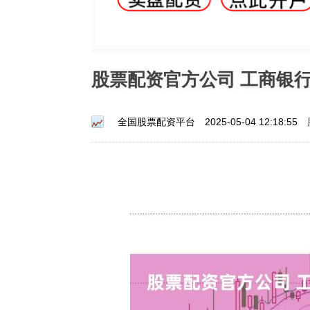
股票配资官方公司 工商银
全国股票配资平台
2025-05-04 12:18:55