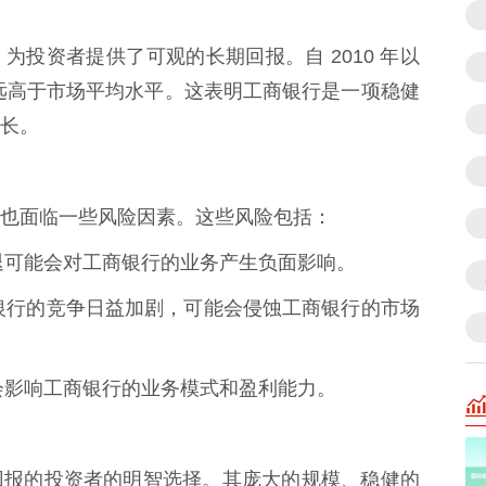
投资者提供了可观的长期回报。自 2010 年以
，远高于市场平均水平。这表明工商银行是一项稳健
长。
也面临一些风险因素。这些风险包括：
或衰退可能会对工商银行的业务产生负面影响。
新兴银行的竞争日益加剧，可能会侵蚀工商银行的市场
可能会影响工商银行的业务模式和盈利能力。
回报的投资者的明智选择。其庞大的规模、稳健的