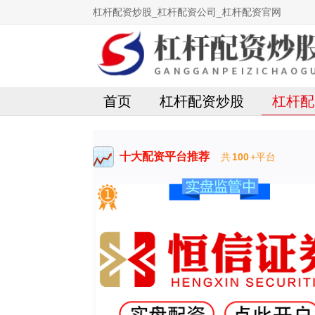
杠杆配资炒股_杠杆配资公司_杠杆配资官网
首页
杠杆配资炒股
杠杆配
十大配资平台推荐
共
100
+平台