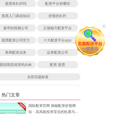
股票有杠杆吗
配资平台有哪些
股票入门基础知识
炒股的杠杆
最早的投顾公司
正规杨方配资平台
股票配资公司官方
十大配资平台app
券商配资业务
证券配资公司
股指期货就用风向标
配资 股票
全部话题标签
热门文章
国际配资官网 揭秘配资炒股网
站：高风险投资背后的机遇与挑