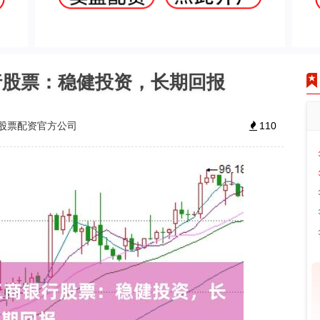
行股票：稳健投资，长期回报
股票配资官方公司
110