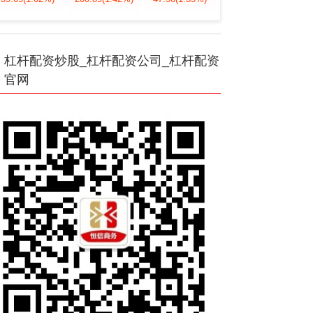
杠杆配资炒股_杠杆配资公司_杠杆配资
官网