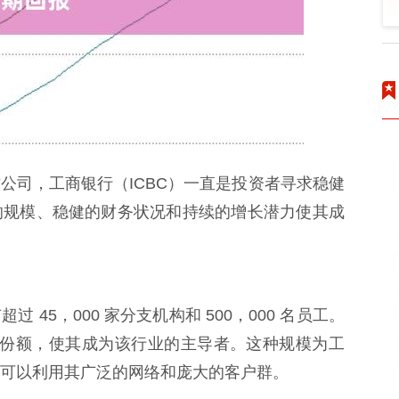
公司，工商银行（ICBC）一直是投资者寻求稳健
的规模、稳健的财务状况和持续的增长潜力使其成
45，000 家分支机构和 500，000 名员工。
市场份额，使其成为该行业的主导者。这种规模为工
可以利用其广泛的网络和庞大的客户群。