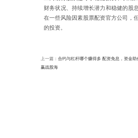
财务状况、持续增长潜力和稳健的股
在一些风险因素股票配资官方公司，
的投资。
合约与杠杆哪个赚得多 配资免息，资金助
上一篇：
赢战股海