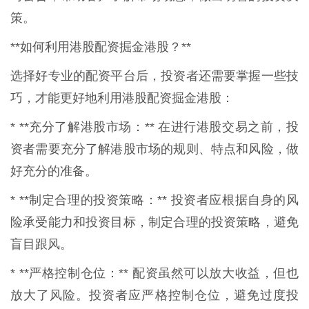
策。
**如何利用港股配资掘金港股？**
选择好专业的配资平台后，投资者还需要掌握一些技
巧，才能更好地利用港股配资掘金港股：
* **充分了解港股市场：** 在进行港股交易之前，投
资者需要充分了解港股市场的规则、特点和风险，做
好充分的准备。
* **制定合理的投资策略：** 投资者应根据自身的风
险承受能力和投资目标，制定合理的投资策略，避免
盲目跟风。
* **严格控制仓位：** 配资虽然可以放大收益，但也
放大了风险。投资者应严格控制仓位，避免过度投