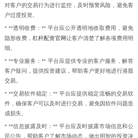
对客户的交易行为进行监控，及时预警风险，避免客
户过度投资。
* **透明收费：** 平台应公开透明地收取费用，避免
杠杆配资官网
隐形收费，
让客户清楚了解各项费用明
细。
* **专业服务：** 平台应提供专业的客户服务，解答
客户疑问，提供投资建议，帮助客户更好地进行港股
交易。
* **交易软件稳定：** 平台应提供稳定流畅的交易软
件，确保客户可以及时进行交易，避免因软件问题造
成损失。
* **信息披露及时：** 平台应及时披露市场信息和公
司公告，帮助客户了解市场动态，做出明智的投资决