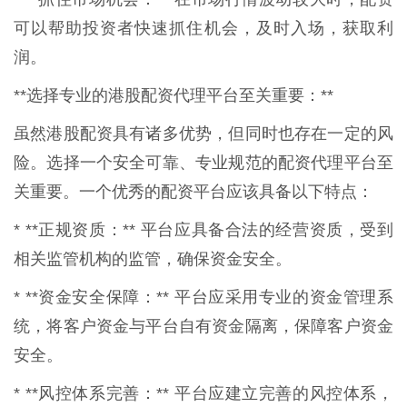
可以帮助投资者快速抓住机会，及时入场，获取利
润。
**选择专业的港股配资代理平台至关重要：**
虽然港股配资具有诸多优势，但同时也存在一定的风
险。选择一个安全可靠、专业规范的配资代理平台至
关重要。一个优秀的配资平台应该具备以下特点：
* **正规资质：** 平台应具备合法的经营资质，受到
相关监管机构的监管，确保资金安全。
* **资金安全保障：** 平台应采用专业的资金管理系
统，将客户资金与平台自有资金隔离，保障客户资金
安全。
* **风控体系完善：** 平台应建立完善的风控体系，