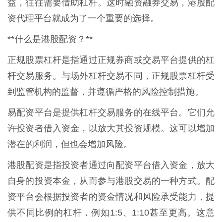
益，往往需要借助杠杆。这时融资融券交易，港股配
资代理平台就成为了一个重要的选择。
**什么是港股配资？**
正规股票杠杆是指通过正规券商或交易平台提供的杠
杆交易服务。与场外杠杆交易不同，正规股票杠杆受
到监管机构的监督，并遵循严格的风险控制措施。
易配资平台是提供杠杆交易服务的在线平台。它们允
许投资者借入资金，以放大其投资规模。这可以增加
潜在的利润，但也会增加风险。
港股配资是指投资者通过向配资平台借入资金，放大
自身的投资本金，从而参与港股交易的一种方式。配
资平台会根据投资者的资金情况和风险承受能力，提
供不同比例的杠杆，例如1:5、1:10甚至更高。这意