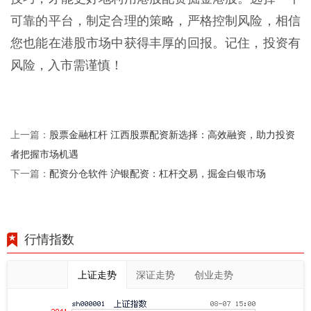
可靠的平台，制定合理的策略，严格控制风险，相信
您也能在港股市场中获得丰厚的回报。记住，投资有
风险，入市需谨慎！
股票金融杠杆 江西股票配资新选择：高效融资，助力投资
上一篇：
者把握市场机遇
配资分仓软件 沪银配资：杠杆交易，掘金白银市场
下一篇：
行情指数
上证走势
深证走势
创业走势