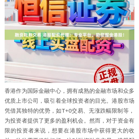
香港作为国际金融中心，拥有成熟的金融市场和众多
优质上市公司，吸引着全球投资者的目光。港股市场
凭借其独特的优势，如T+0交易、无涨跌幅限制等，
为投资者提供了更多的盈利机会。然而，对于资金有
限的投资者来说，想要在港股市场中获得更大的收