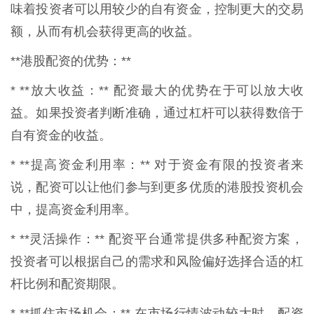
味着投资者可以用较少的自有资金，控制更大的交易
额，从而有机会获得更高的收益。
**港股配资的优势：**
* **放大收益：** 配资最大的优势在于可以放大收
益。如果投资者判断准确，通过杠杆可以获得数倍于
自有资金的收益。
* **提高资金利用率：** 对于资金有限的投资者来
说，配资可以让他们参与到更多优质的港股投资机会
中，提高资金利用率。
* **灵活操作：** 配资平台通常提供多种配资方案，
投资者可以根据自己的需求和风险偏好选择合适的杠
杆比例和配资期限。
* **抓住市场机会：** 在市场行情波动较大时，配资