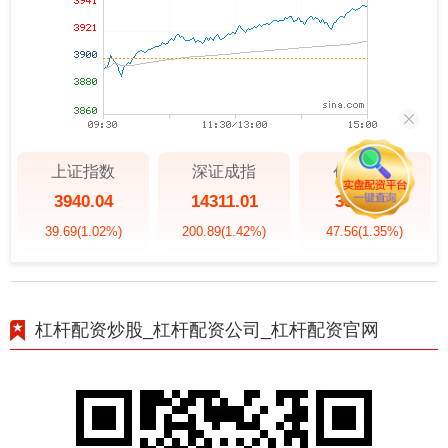
上证指数
深证成指
创业板指
3940.04
14311.01
3563.12
39.69
(1.02%)
200.89
(1.42%)
47.56
(1.35%)
杠杆配资炒股_杠杆配资公司_杠杆配资官网