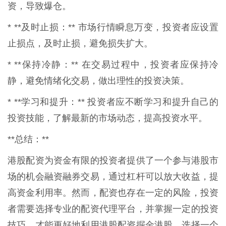
资，导致爆仓。
* **及时止损：** 市场行情瞬息万变，投资者应设置
止损点，及时止损，避免损失扩大。
* **保持冷静：** 在交易过程中，投资者应保持冷
静，避免情绪化交易，做出理性的投资决策。
* **学习和提升：** 投资者应不断学习和提升自己的
投资技能，了解最新的市场动态，提高投资水平。
**总结：**
港股配资为资金有限的投资者提供了一个参与港股市
场的机会融资融券交易，通过杠杆可以放大收益，提
高资金利用率。然而，配资也存在一定的风险，投资
者需要选择专业的配资代理平台，并掌握一定的投资
技巧，才能更好地利用港股配资掘金港股。选择一个