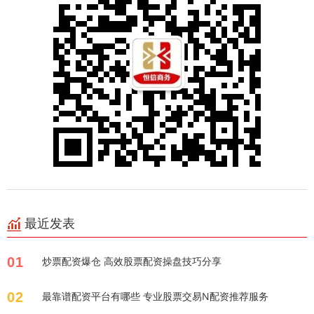
最近发表
01
炒票配资爆仓 高效股票配资操盘技巧分享
02
最靠谱配资平台有哪些 专业股票交易N配资推荐服务