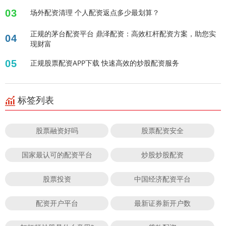
03
场外配资清理 个人配资返点多少最划算？
正规的茅台配资平台 鼎泽配资：高效杠杆配资方案，助您实
04
现财富
05
正规股票配资APP下载 快速高效的炒股配资服务
标签列表
股票融资好吗
股票配资安全
国家最认可的配资平台
炒股炒股配资
股票投资
中国经济配资平台
配资开户平台
最新证券新开户数